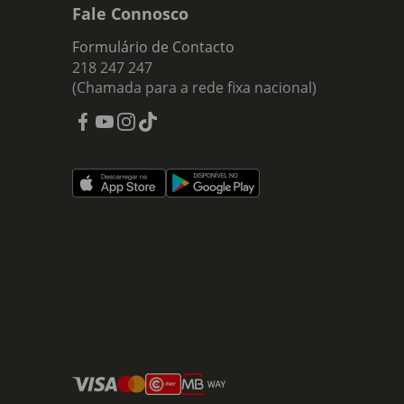
Fale Connosco
Formulário de Contacto
218 247 247
(Chamada para a rede fixa nacional)