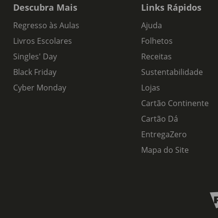
Descubra Mais
Links Rápidos
Regresso às Aulas
Ajuda
Livros Escolares
Folhetos
Singles' Day
Receitas
Black Friday
Sustentabilidade
Cyber Monday
Lojas
Cartão Continente
Cartão Dá
EntregaZero
Mapa do Site