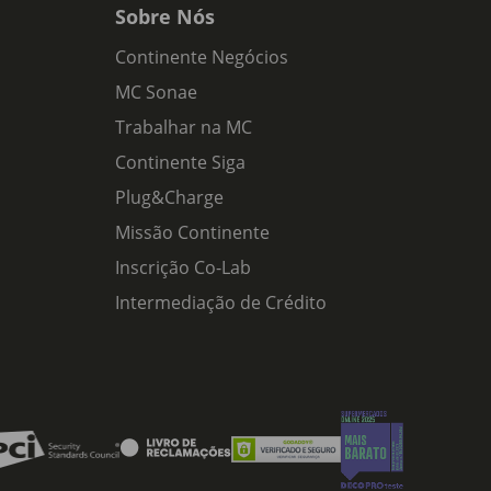
Sobre Nós
Continente Negócios
MC Sonae
Trabalhar na MC
Continente Siga
Plug&Charge
Missão Continente
Inscrição Co-Lab
Intermediação de Crédito