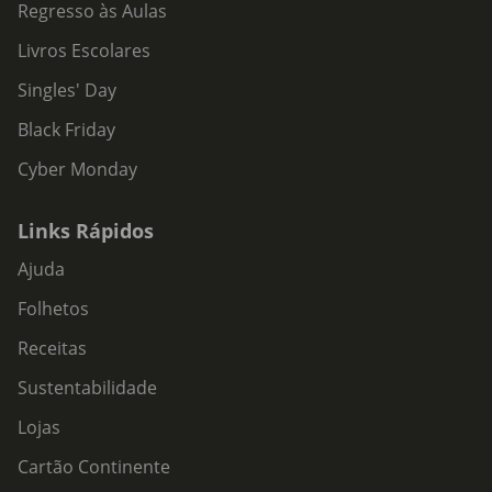
Regresso às Aulas
Livros Escolares
Singles' Day
Black Friday
Cyber Monday
Links Rápidos
Ajuda
Folhetos
Receitas
Sustentabilidade
Lojas
Cartão Continente