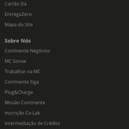
Cartão Dá
EntregaZero
Mapa do Site
Sobre Nós
Continente Negócios
MC Sonae
Trabalhar na MC
Continente Siga
Plug&Charge
Missão Continente
Inscrição Co-Lab
Intermediação de Crédito