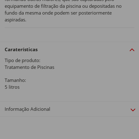
equipamento de filtração da piscina ou depositadas no
fundo da mesma onde podem ser posteriormente
aspiradas.
Caraterísticas
Tipo de produto:
Tratamento de Piscinas
Tamanho:
5 litros
Informação Adicional