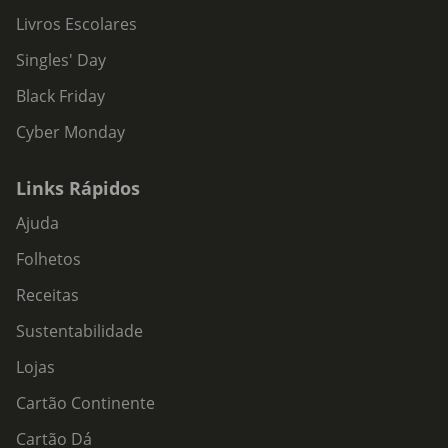
Livros Escolares
Singles' Day
Black Friday
Cyber Monday
Links Rápidos
Ajuda
Folhetos
Receitas
Sustentabilidade
Lojas
Cartão Continente
Cartão Dá