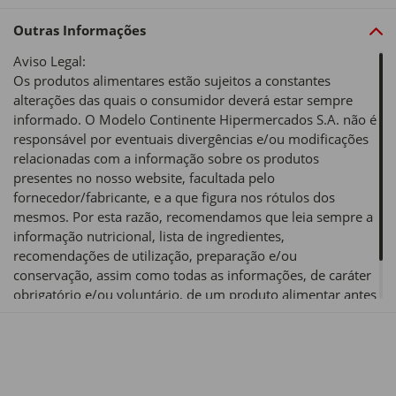
Outras Informações
Aviso Legal:
Os produtos alimentares estão sujeitos a constantes
alterações das quais o consumidor deverá estar sempre
informado. O Modelo Continente Hipermercados S.A. não é
responsável por eventuais divergências e/ou modificações
relacionadas com a informação sobre os produtos
presentes no nosso website, facultada pelo
fornecedor/fabricante, e a que figura nos rótulos dos
mesmos. Por esta razão, recomendamos que leia sempre a
informação nutricional, lista de ingredientes,
recomendações de utilização, preparação e/ou
conservação, assim como todas as informações, de caráter
obrigatório e/ou voluntário, de um produto alimentar antes
de o utilizar ou consumir.