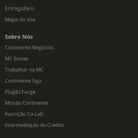
EntregaZero
Mapa do Site
Sobre Nós
Continente Negócios
MC Sonae
Trabalhar na MC
Continente Siga
Plug&Charge
Missão Continente
Inscrição Co-Lab
Intermediação de Crédito