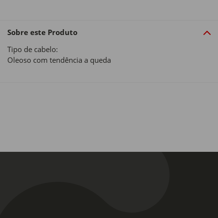
Sobre este Produto
Tipo de cabelo:
Oleoso com tendência a queda