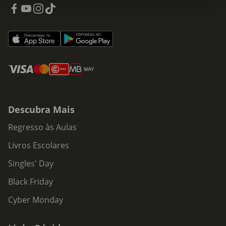
Descubra Mais
Regresso às Aulas
Livros Escolares
Singles' Day
Black Friday
Cyber Monday