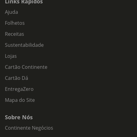
Links Rápidos
Ajuda
Folhetos
Receitas
Sustentabilidade
Lojas
Cartão Continente
Cartão Dá
EntregaZero
Mapa do Site
Sobre Nós
Continente Negócios