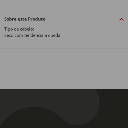
Sobre este Produto
Tipo de cabelo:
Seco com tendência a queda