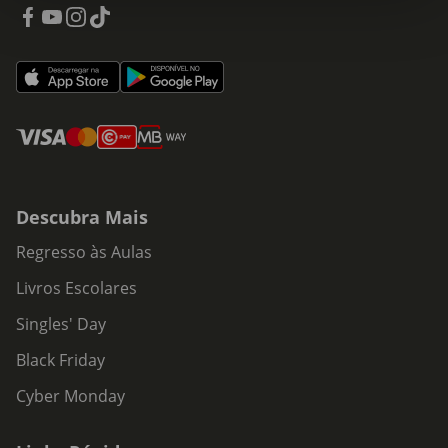
Descubra Mais
Regresso às Aulas
Livros Escolares
Singles' Day
Black Friday
Cyber Monday