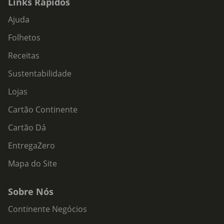
Links Rápidos
Ajuda
Folhetos
Receitas
Sustentabilidade
Lojas
Cartão Continente
Cartão Dá
EntregaZero
Mapa do Site
Sobre Nós
Continente Negócios