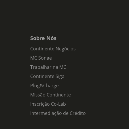
Sobre Nós
Continente Negócios
MC Sonae
Trabalhar na MC
Continente Siga
Plug&Charge
Missão Continente
Inscrição Co-Lab
Intermediação de Crédito