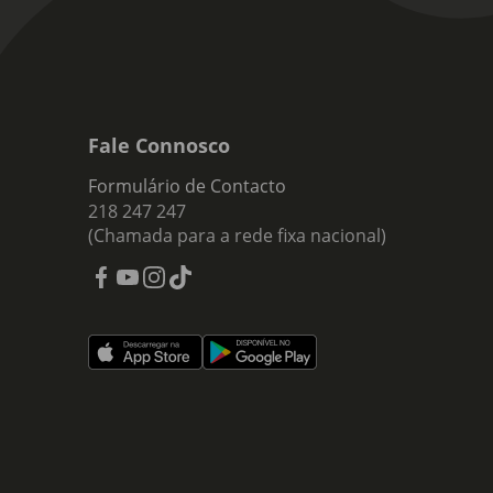
Fale Connosco
Formulário de Contacto
218 247 247
(Chamada para a rede fixa nacional)