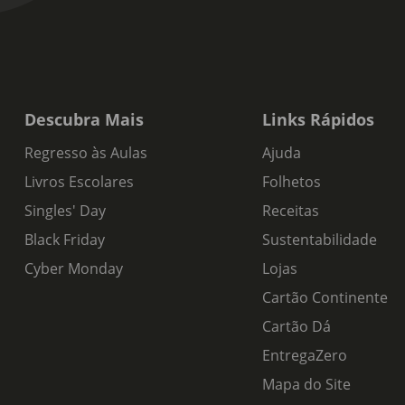
Descubra Mais
Links Rápidos
Regresso às Aulas
Ajuda
Livros Escolares
Folhetos
Singles' Day
Receitas
Black Friday
Sustentabilidade
Cyber Monday
Lojas
Cartão Continente
Cartão Dá
EntregaZero
Mapa do Site