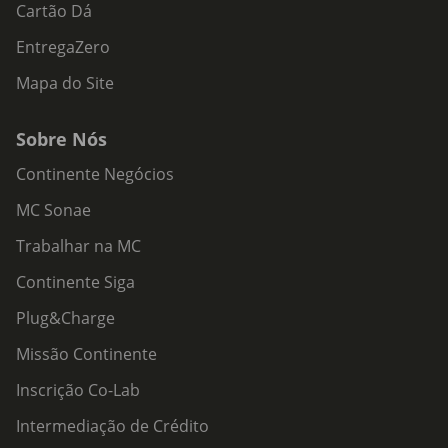
Cartão Dá
EntregaZero
Mapa do Site
Sobre Nós
Continente Negócios
MC Sonae
Trabalhar na MC
Continente Siga
Plug&Charge
Missão Continente
Inscrição Co-Lab
Intermediação de Crédito