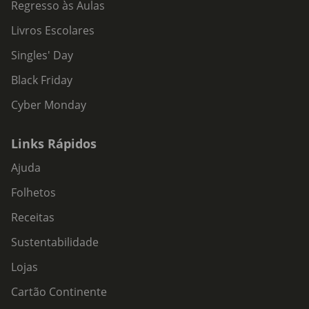
Regresso às Aulas
Livros Escolares
Singles' Day
Black Friday
Cyber Monday
Links Rápidos
Ajuda
Folhetos
Receitas
Sustentabilidade
Lojas
Cartão Continente