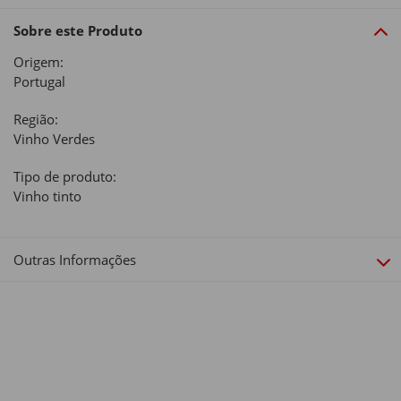
Sobre este Produto
Origem:
Portugal
Região:
Vinho Verdes
Tipo de produto:
Vinho tinto
Outras Informações