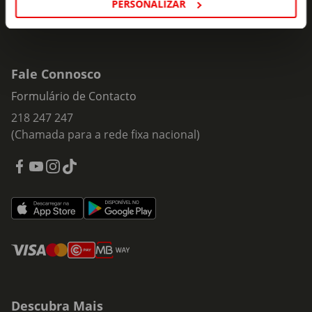
PERSONALIZAR
Fale Connosco
Formulário de Contacto
218 247 247
(Chamada para a rede fixa nacional)
Descubra Mais