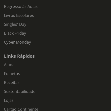
Regresso às Aulas
Livros Escolares
Singles' Day
Black Friday
Cyber Monday
Links Rápidos
Ajuda
Folhetos
Receitas
Sustentabilidade
Lojas
Cartão Continente