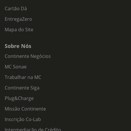
Cartão Dá
EntregaZero
Mapa do Site
Sobre Nós
Continente Negócios
MC Sonae
Trabalhar na MC
Continente Siga
Plug&Charge
Missão Continente
Inscrição Co-Lab
Intermediação de Crédito