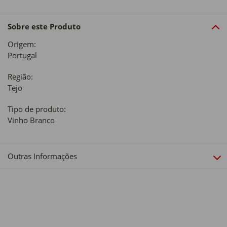
Sobre este Produto
Origem:
Portugal
Região:
Tejo
Tipo de produto:
Vinho Branco
Outras Informações