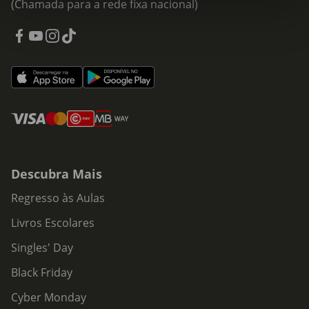
(Chamada para a rede fixa nacional)
Descubra Mais
Regresso às Aulas
Livros Escolares
Singles' Day
Black Friday
Cyber Monday