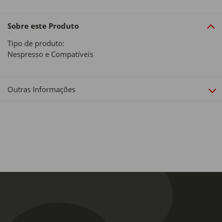
Sobre este Produto
Tipo de produto:
Nespresso e Compatíveis
Outras Informações