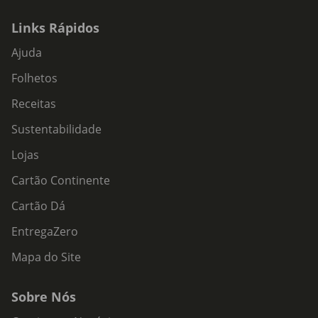
Links Rápidos
Ajuda
Folhetos
Receitas
Sustentabilidade
Lojas
Cartão Continente
Cartão Dá
EntregaZero
Mapa do Site
Sobre Nós