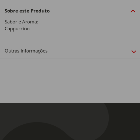
Sobre este Produto
Sabor e Aroma:
Cappuccino
Outras Informações