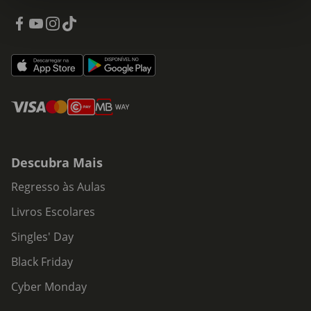
Descubra Mais
Regresso às Aulas
Livros Escolares
Singles' Day
Black Friday
Cyber Monday