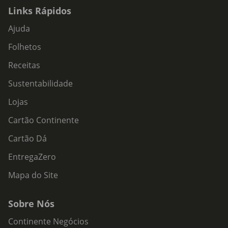
Links Rápidos
Ajuda
Folhetos
Receitas
Sustentabilidade
Lojas
Cartão Continente
Cartão Dá
EntregaZero
Mapa do Site
Sobre Nós
Continente Negócios