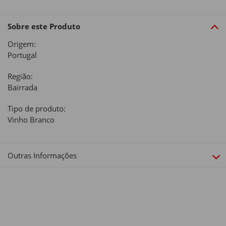
Sobre este Produto
Origem:
Portugal
Região:
Bairrada
Tipo de produto:
Vinho Branco
Outras Informações