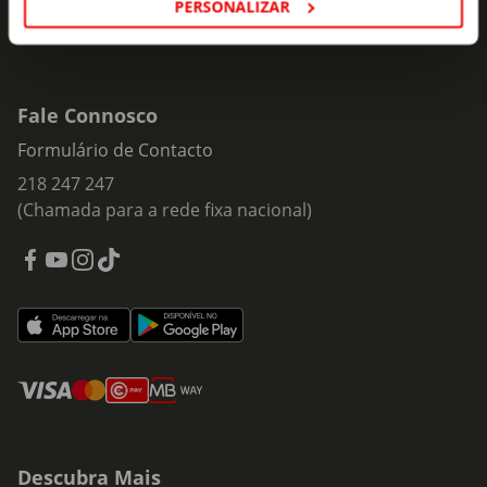
PERSONALIZAR
Fale Connosco
Formulário de Contacto
218 247 247
(Chamada para a rede fixa nacional)
Descubra Mais