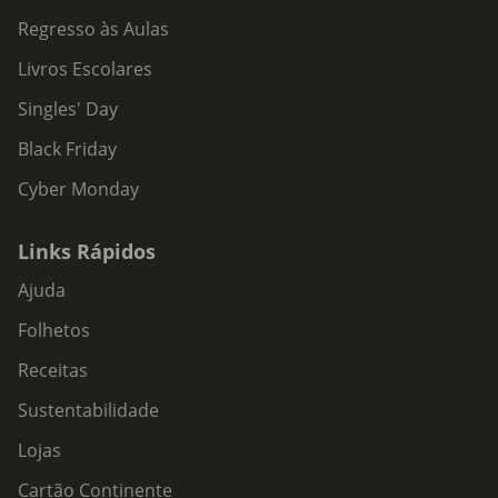
Regresso às Aulas
Livros Escolares
Singles' Day
Black Friday
Cyber Monday
Links Rápidos
Ajuda
Folhetos
Receitas
Sustentabilidade
Lojas
Cartão Continente