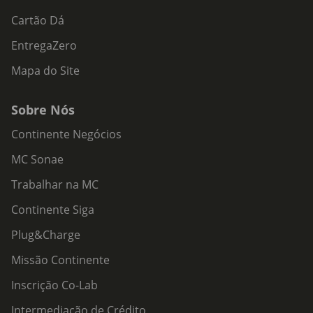
Cartão Dá
EntregaZero
Mapa do Site
Sobre Nós
Continente Negócios
MC Sonae
Trabalhar na MC
Continente Siga
Plug&Charge
Missão Continente
Inscrição Co-Lab
Intermediação de Crédito