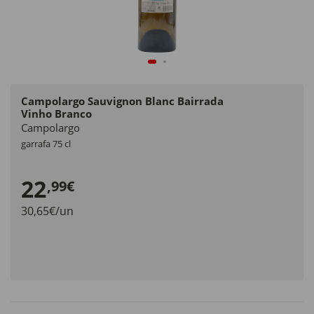
Campolargo Sauvignon Blanc Bairrada
Vinho Branco
Campolargo
garrafa 75 cl
22
,99€
30,65€/un