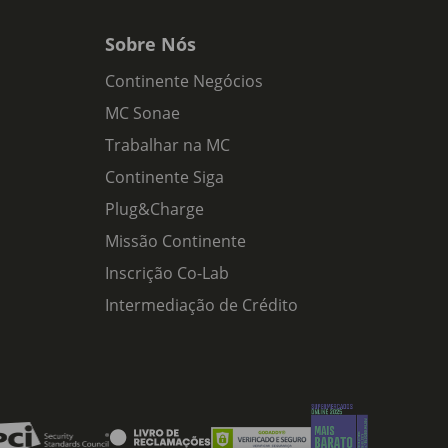
Sobre Nós
Continente Negócios
MC Sonae
Trabalhar na MC
Continente Siga
Plug&Charge
Missão Continente
Inscrição Co-Lab
Intermediação de Crédito