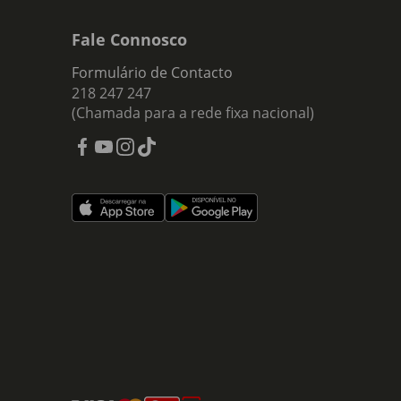
Fale Connosco
Formulário de Contacto
218 247 247
(Chamada para a rede fixa nacional)