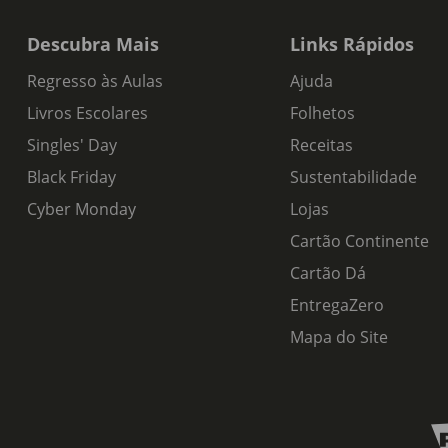
Descubra Mais
Links Rápidos
Regresso às Aulas
Ajuda
Livros Escolares
Folhetos
Singles' Day
Receitas
Black Friday
Sustentabilidade
Cyber Monday
Lojas
Cartão Continente
Cartão Dá
EntregaZero
Mapa do Site