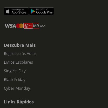
Descubra Mais
Regresso às Aulas
Livros Escolares
Singles' Day
Black Friday
Cyber Monday
Links Rápidos