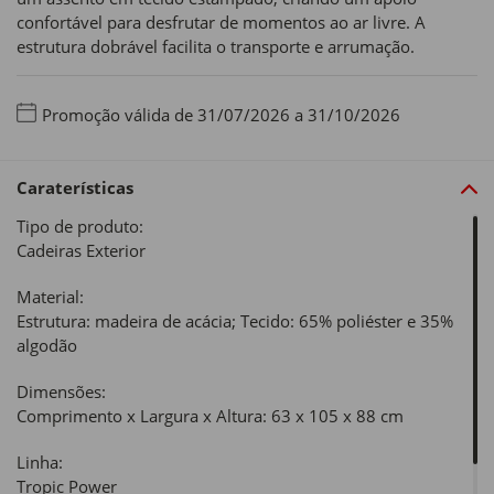
confortável para desfrutar de momentos ao ar livre. A
estrutura dobrável facilita o transporte e arrumação.
Promoção válida de 31/07/2026 a 31/10/2026
Caraterísticas
Tipo de produto:
Cadeiras Exterior
Material:
Estrutura: madeira de acácia; Tecido: 65% poliéster e 35%
algodão
Dimensões:
Comprimento x Largura x Altura: 63 x 105 x 88 cm
Linha:
Tropic Power