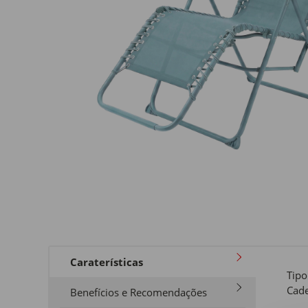
Caraterísticas
Tipo
Cade
Benefícios e Recomendações