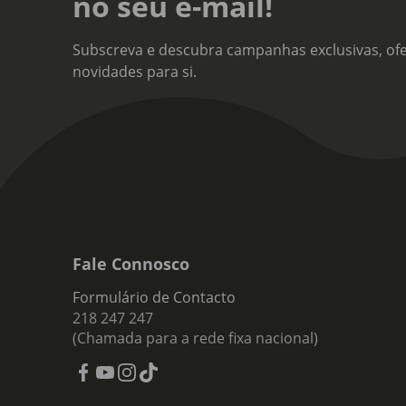
no seu e-mail!
Subscreva e descubra campanhas exclusivas, ofe
novidades para si.
Fale Connosco
Formulário de Contacto
218 247 247
(Chamada para a rede fixa nacional)