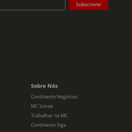
Subscrever
Sobre Nós
Continente Negócios
MC Sonae
Trabalhar na MC
Continente Siga