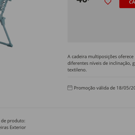
CA
A cadeira multiposições oferece
diferentes níveis de inclinação, 
textileno.
Promoção válida de 18/05/2
 de produto:
iras Exterior