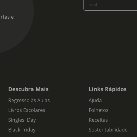
mail
rtas e
Descubra Mais
Links Rápidos
Regresso às Aulas
Ajuda
Livros Escolares
Folhetos
Singles' Day
Receitas
Black Friday
Sustentabilidade