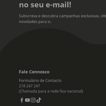
no seu e-mail!
Subscreva e descubra campanhas exclusivas, ofe
novidades para si.
Fale Connosco
Formulário de Contacto
218 247 247
(Chamada para a rede fixa nacional)