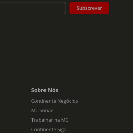
Subscrever
Sobre Nós
Continente Negócios
MC Sonae
Trabalhar na MC
Continente Siga