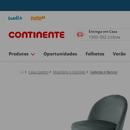
Entrega em Casa
1500-392 Lisboa
Produtos
Oportunidades
Folhetos
Verão
Casa e Jardim
Mobiliário e Colchões
Cadeiras e Bancos