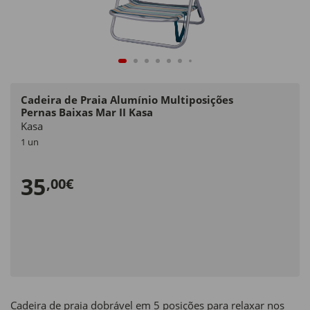
Cadeira de Praia Alumínio Multiposições
Pernas Baixas Mar II Kasa
Kasa
1 un
35
,00€
Cadeira de praia dobrável em 5 posições para relaxar nos