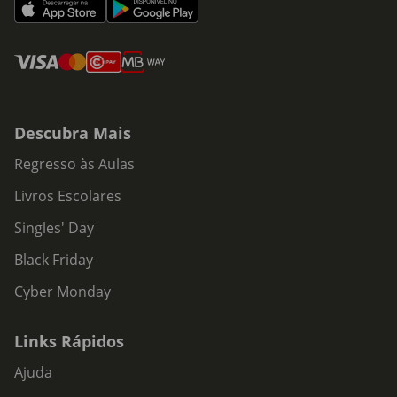
Descubra Mais
Regresso às Aulas
Livros Escolares
Singles' Day
Black Friday
Cyber Monday
Links Rápidos
Ajuda