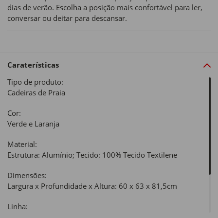
dias de verão. Escolha a posição mais confortável para ler,
conversar ou deitar para descansar.
Caraterísticas
Tipo de produto:
Cadeiras de Praia
Cor:
Verde e Laranja
Material:
Estrutura: Alumínio; Tecido: 100% Tecido Textilene
Dimensões:
Largura x Profundidade x Altura: 60 x 63 x 81,5cm
Linha:
Mar II