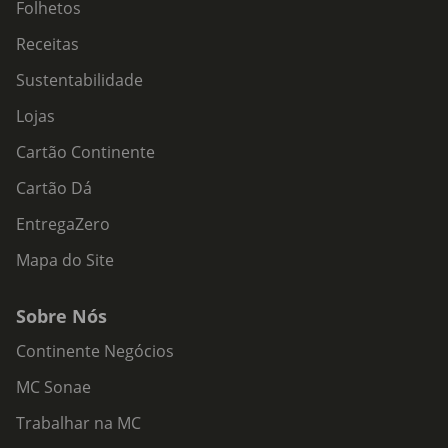
Folhetos
Receitas
Sustentabilidade
Lojas
Cartão Continente
Cartão Dá
EntregaZero
Mapa do Site
Sobre Nós
Continente Negócios
MC Sonae
Trabalhar na MC