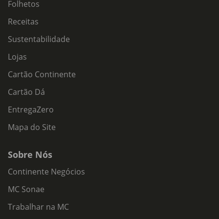
Folhetos
Receitas
Sustentabilidade
Lojas
Cartão Continente
Cartão Dá
EntregaZero
Mapa do Site
Sobre Nós
Continente Negócios
MC Sonae
Trabalhar na MC