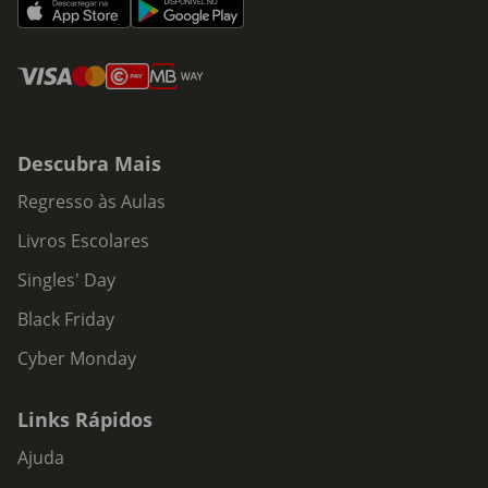
Descubra Mais
Regresso às Aulas
Livros Escolares
Singles' Day
Black Friday
Cyber Monday
Links Rápidos
Ajuda