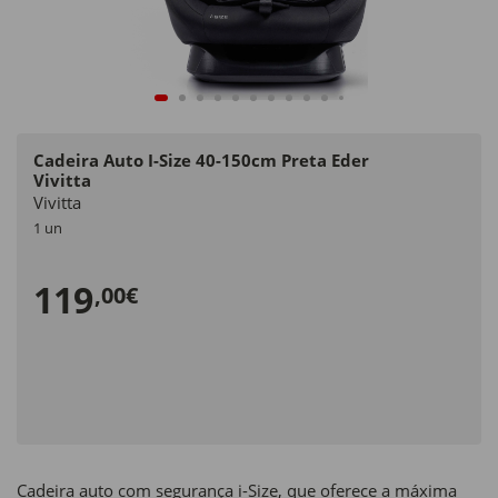
Cadeira Auto I-Size 40-150cm Preta Eder
Vivitta
Vivitta
1 un
119
,00€
Cadeira auto com segurança i-Size, que oferece a máxima