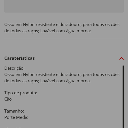
Osso em Nylon resistente e duradouro, para todos os cães
de todas as raças; Lavável com água morna;
Caraterísticas
Descrição:
Osso em Nylon resistente e duradouro, para todos os cães
de todas as raças; Lavável com água morna.
Tipo de produto:
Cão
Tamanho:
Porte Médio