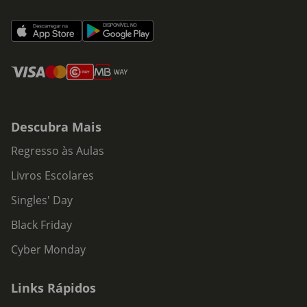
Descubra Mais
Regresso às Aulas
Livros Escolares
Singles' Day
Black Friday
Cyber Monday
Links Rápidos