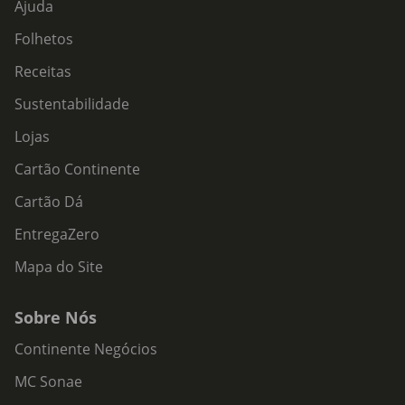
Ajuda
Folhetos
Receitas
Sustentabilidade
Lojas
Cartão Continente
Cartão Dá
EntregaZero
Mapa do Site
Sobre Nós
Continente Negócios
MC Sonae