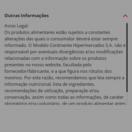
Outras Informações
Aviso Legal:
Os produtos alimentares estão sujeitos a constantes
alterações das quais o consumidor deverá estar sempre
informado. O Modelo Continente Hipermercados S.A. não é
responsável por eventuais divergências e/ou modificações
relacionadas com a informação sobre os produtos
presentes no nosso website, facultada pelo
fornecedor/fabricante, e a que figura nos rótulos dos
mesmos. Por esta razão, recomendamos que leia sempre a
informação nutricional, lista de ingredientes,
recomendações de utilização, preparação e/ou
conservação, assim como todas as informações, de caráter
obrigatório e/ou voluntário, de um produto alimentar antes
de o utilizar ou consumir.