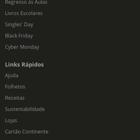
Regresso às Aulas
Livros Escolares
Singles' Day
Black Friday
Cyber Monday
Links Rápidos
Ajuda
Folhetos
Receitas
Sustentabilidade
Lojas
Cartão Continente