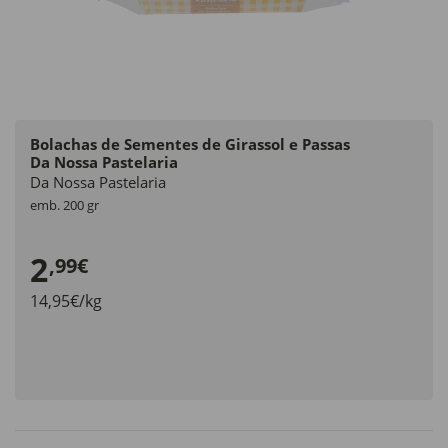
Bolachas de Sementes de Girassol e Passas
Da Nossa Pastelaria
Da Nossa Pastelaria
emb. 200 gr
2
,99€
14,95€/kg