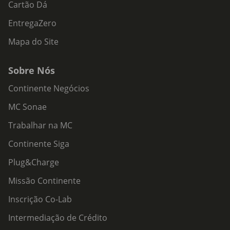
Cartão Dá
EntregaZero
Mapa do Site
Sobre Nós
Continente Negócios
MC Sonae
Trabalhar na MC
Continente Siga
Plug&Charge
Missão Continente
Inscrição Co-Lab
Intermediação de Crédito