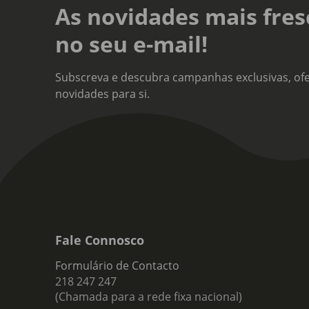
As novidades mais fres
no seu e-mail!
Subscreva e descubra campanhas exclusivas, ofe
novidades para si.
Fale Connosco
Formulário de Contacto
218 247 247
(Chamada para a rede fixa nacional)