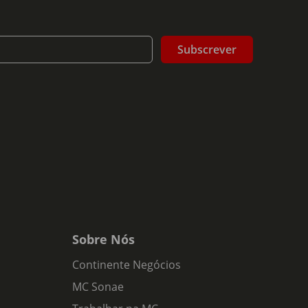
Subscrever
Sobre Nós
Continente Negócios
MC Sonae