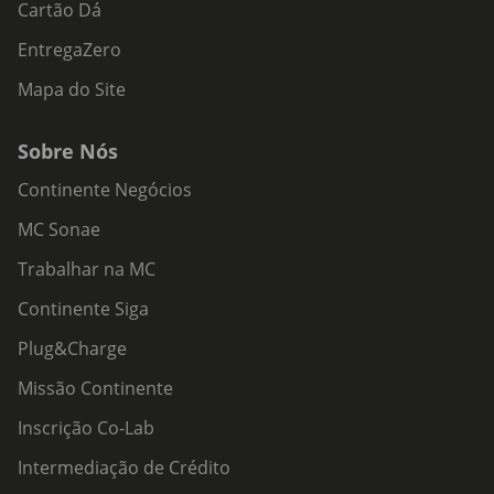
Cartão Dá
EntregaZero
Mapa do Site
Sobre Nós
Continente Negócios
MC Sonae
Trabalhar na MC
Continente Siga
Plug&Charge
Missão Continente
Inscrição Co-Lab
Intermediação de Crédito