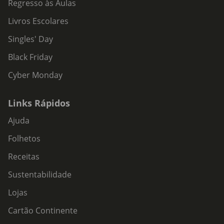
Regresso às Aulas
Livros Escolares
Singles' Day
Black Friday
Cyber Monday
Links Rápidos
Ajuda
Folhetos
Receitas
Sustentabilidade
Lojas
Cartão Continente