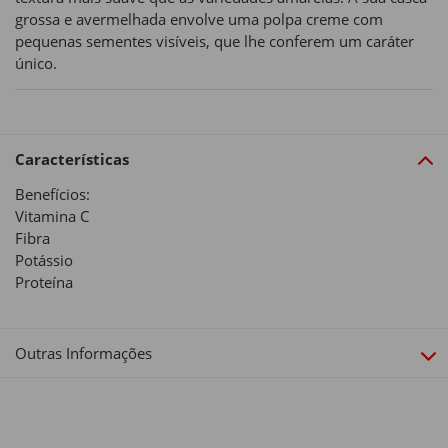
grossa e avermelhada envolve uma polpa creme com
pequenas sementes visíveis, que lhe conferem um caráter
único.
Características
Benefícios:
Vitamina C
Fibra
Potássio
Proteína
Outras Informações