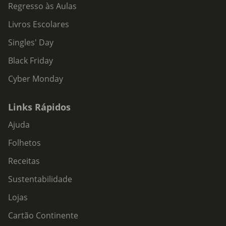
Regresso às Aulas
Livros Escolares
Singles' Day
Black Friday
Cyber Monday
Links Rápidos
Ajuda
Folhetos
Receitas
Sustentabilidade
Lojas
Cartão Continente