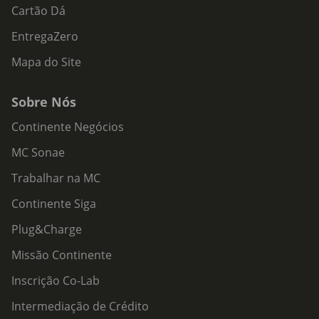
Cartão Dá
EntregaZero
Mapa do Site
Sobre Nós
Continente Negócios
MC Sonae
Trabalhar na MC
Continente Siga
Plug&Charge
Missão Continente
Inscrição Co-Lab
Intermediação de Crédito