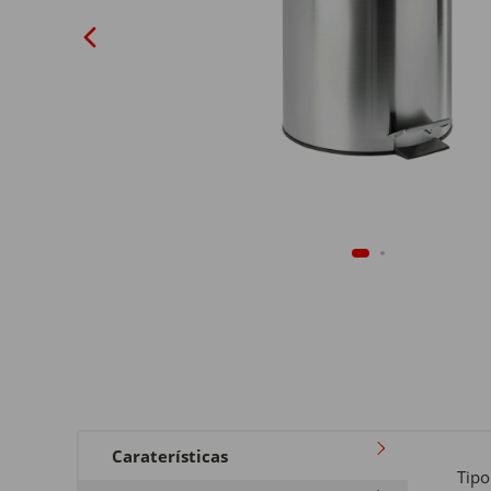
Caraterísticas
Tipo