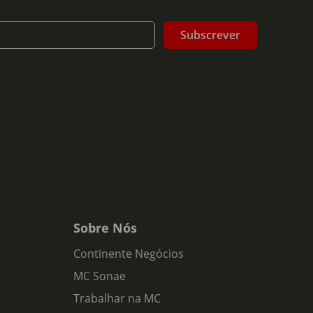
Subscrever
Sobre Nós
Continente Negócios
MC Sonae
Trabalhar na MC