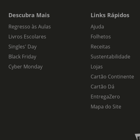
Descubra Mais
Links Rápidos
Regresso às Aulas
Ajuda
Livros Escolares
Folhetos
Singles' Day
Receitas
Black Friday
Sustentabilidade
Cyber Monday
Lojas
Cartão Continente
Cartão Dá
EntregaZero
Mapa do Site