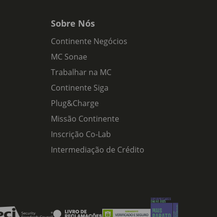
Sobre Nós
Continente Negócios
MC Sonae
Trabalhar na MC
Continente Siga
Plug&Charge
Missão Continente
Inscrição Co-Lab
Intermediação de Crédito