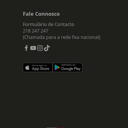
Fale Connosco
Formulário de Contacto
218 247 247
(Chamada para a rede fixa nacional)