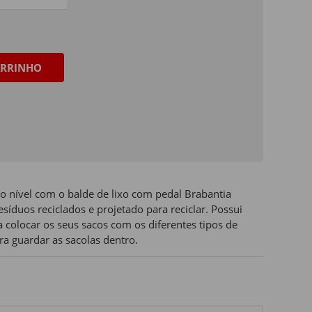
RRINHO
o nível com o balde de lixo com pedal Brabantia
íduos reciclados e projetado para reciclar. Possui
 colocar os seus sacos com os diferentes tipos de
ra guardar as sacolas dentro.