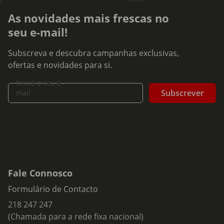
As novidades mais frescas no
seu e-mail!
Subscreva e descubra campanhas exclusivas,
ofertas e novidades para si.
Insira o seu e-
Subscrever
mail
Fale Connosco
Formulário de Contacto
218 247 247
(Chamada para a rede fixa nacional)