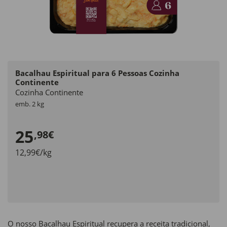
Bacalhau Espiritual para 6 Pessoas Cozinha
Continente
Cozinha Continente
emb. 2 kg
25
,98€
12,99€/kg
O nosso Bacalhau Espiritual recupera a receita tradicional,