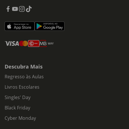
Descubra Mais
Regresso às Aulas
Livros Escolares
Singles' Day
Black Friday
Cyber Monday