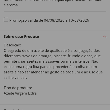
e aroma.
Promoção válida de 04/08/2026 a 10/08/2026
Sobre este Produto
Descrição:
O segredo de um azeite de qualidade é a conjugação dos
diferentes travos do amargo, picante, frutado e doce, que
permite criar azeites mais suaves ou mais intensos. Não
existe uma regra fixa para se proceder à escolha de um
azeite a não ser atender ao gosto de cada um e ao uso que
se lhe vai dar.
Tipo de produto:
Azeite Virgem Extra