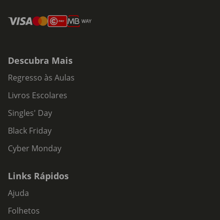
Descubra Mais
Regresso às Aulas
Livros Escolares
Singles' Day
Black Friday
Cyber Monday
Links Rápidos
Ajuda
Folhetos