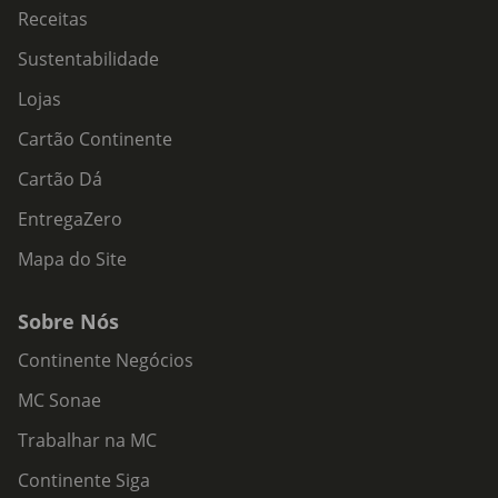
Receitas
Sustentabilidade
Lojas
Cartão Continente
Cartão Dá
EntregaZero
Mapa do Site
Sobre Nós
Continente Negócios
MC Sonae
Trabalhar na MC
Continente Siga