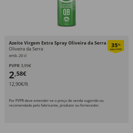
Azeite Virgem Extra Spray Oliveira da Serra
35
%
Oliveira da Serra
emb. 20 cl
PVPR
3,99€
2
,58€
12,90€/lt
Por PVPR deve entender-se o preço de venda sugerido ou
recomendado pelo fabricante, produtor ou fornecedor.