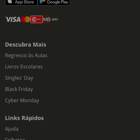
Descubra Mais
Regresso às Aulas
Livros Escolares
Singles' Day
Black Friday
Cyber Monday
Links Rápidos
Ajuda