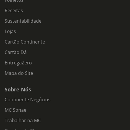
Folhetos
Receitas
Sustentabilidade
Lojas
Cartão Continente
Cartão Dá
EntregaZero
Mapa do Site
Sobre Nós
Continente Negócios
MC Sonae
Trabalhar na MC