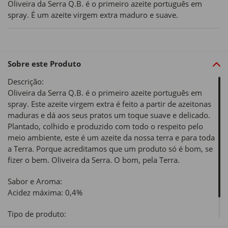
Oliveira da Serra Q.B. é o primeiro azeite português em
spray. É um azeite virgem extra maduro e suave.
Sobre este Produto
Descrição:
Oliveira da Serra Q.B. é o primeiro azeite português em
spray. Este azeite virgem extra é feito a partir de azeitonas
maduras e dá aos seus pratos um toque suave e delicado.
Plantado, colhido e produzido com todo o respeito pelo
meio ambiente, este é um azeite da nossa terra e para toda
a Terra. Porque acreditamos que um produto só é bom, se
fizer o bem. Oliveira da Serra. O bom, pela Terra.
Sabor e Aroma:
Acidez máxima: 0,4%
Tipo de produto:
Azeite Virgem Extra