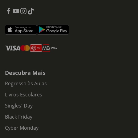
Descubra Mais
Regresso às Aulas
Livros Escolares
Singles' Day
Black Friday
Cyber Monday