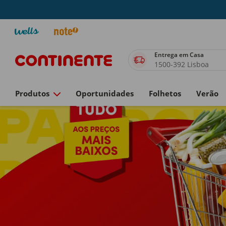
Entrega em Casa
1500-392 Lisboa
Produtos
Oportunidades
Folhetos
Verão