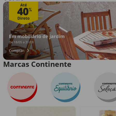
Marcas Continente