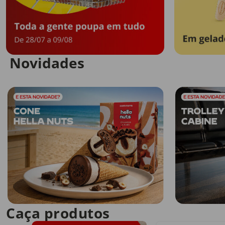
Novidades
Caça produtos