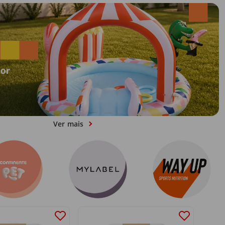
Ver mais