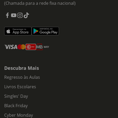
(Chamada para a rede fixa nacional)
Descubra Mais
Regresso às Aulas
Livros Escolares
Singles' Day
Black Friday
Cyber Monday