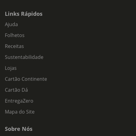
Links Rápidos
Ajuda
Folhetos
Receitas
Sustentabilidade
Lojas
Cartão Continente
Cartão Dá
EntregaZero
Mapa do Site
Sobre Nós