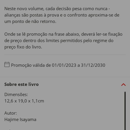
Neste novo volume, cada decisão pesa como nunca -
alianças são postas à prova e o confronto aproxima-se de
um ponto de não retorno.
Onde se lê promoção na frase abaixo, deverá ler-se fixação
de preço dentro dos limites permitidos pelo regime do
preço fixo do livro.
Promoção válida de 01/01/2023 a 31/12/2030
Sobre este livro
Dimensões:
12,6 x 19,0 x 1,1cm
Autor:
Hajime Isayama