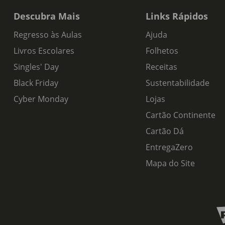
Descubra Mais
Links Rápidos
Regresso às Aulas
Ajuda
Livros Escolares
Folhetos
Singles' Day
Receitas
Black Friday
Sustentabilidade
Cyber Monday
Lojas
Cartão Continente
Cartão Dá
EntregaZero
Mapa do Site