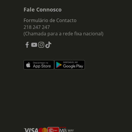
Fale Connosco
Formulário de Contacto
218 247 247
(Chamada para a rede fixa nacional)