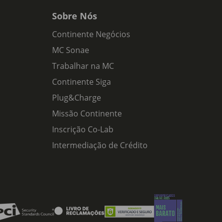
Sobre Nós
Continente Negócios
MC Sonae
Trabalhar na MC
Continente Siga
Plug&Charge
Missão Continente
Inscrição Co-Lab
Intermediação de Crédito