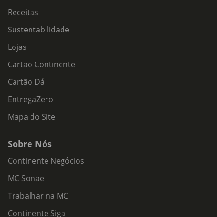
Receitas
Sustentabilidade
Lojas
Cartão Continente
Cartão Dá
EntregaZero
Mapa do Site
Sobre Nós
Continente Negócios
MC Sonae
Trabalhar na MC
Continente Siga