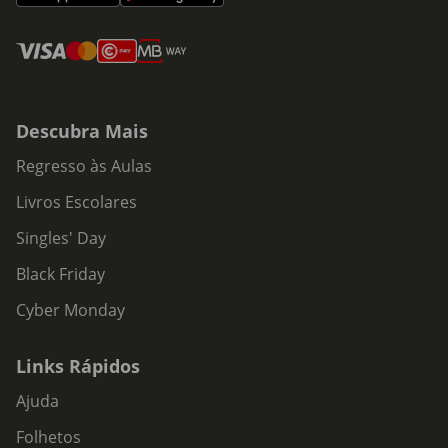
Descubra Mais
Regresso às Aulas
Livros Escolares
Singles' Day
Black Friday
Cyber Monday
Links Rápidos
Ajuda
Folhetos