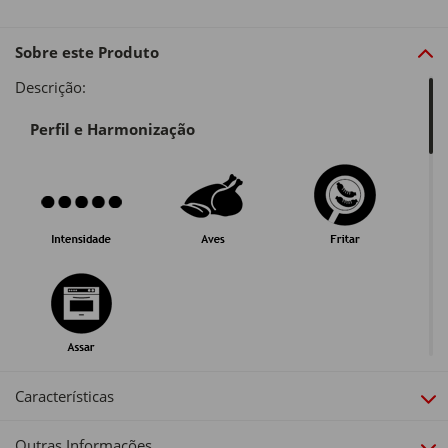
Sobre este Produto
Descrição:
Perfil e Harmonização
Guarda e Serviço
Características
Outras Informações