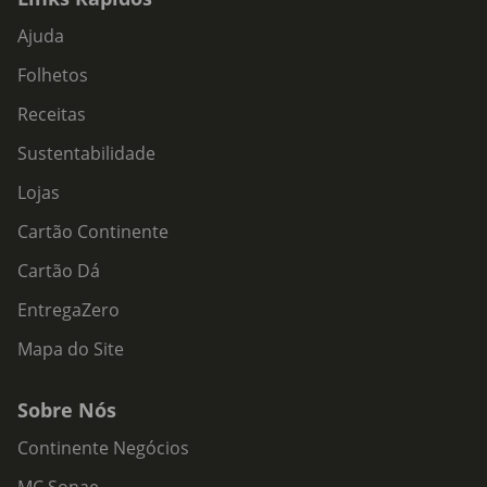
Ajuda
Folhetos
Receitas
Sustentabilidade
Lojas
Cartão Continente
Cartão Dá
EntregaZero
Mapa do Site
Sobre Nós
Continente Negócios