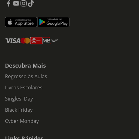
Descubra Mais
Regresso às Aulas
Livros Escolares
Singles' Day
Black Friday
Cyber Monday
Links Rápidos