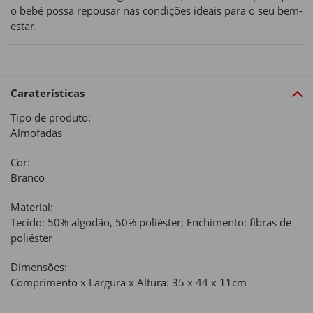
o bebé possa repousar nas condições ideais para o seu bem-
estar.
Caraterísticas
Tipo de produto:
Almofadas
Cor:
Branco
Material:
Tecido: 50% algodão, 50% poliéster; Enchimento: fibras de
poliéster
Dimensões:
Comprimento x Largura x Altura: 35 x 44 x 11cm