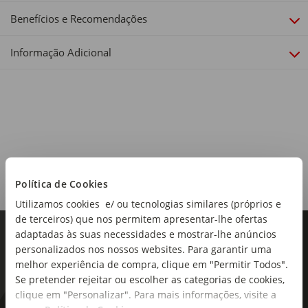
Benefícios e Recomendações
Informação Adicional
Política de Cookies
Utilizamos cookies e/ ou tecnologias similares (próprios e
de terceiros) que nos permitem apresentar-lhe ofertas
adaptadas às suas necessidades e mostrar-lhe anúncios
personalizados nos nossos websites. Para garantir uma
melhor experiência de compra, clique em "Permitir Todos".
Se pretender rejeitar ou escolher as categorias de cookies,
clique em "Personalizar". Para mais informações, visite a