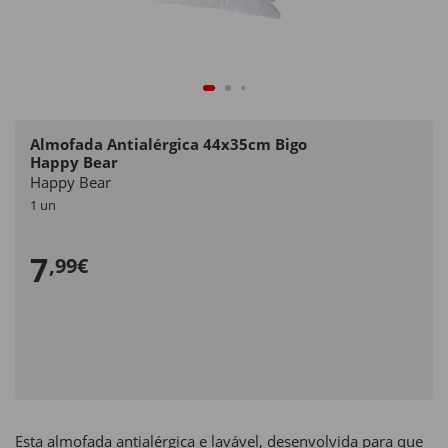
Almofada Antialérgica 44x35cm Bigo
Happy Bear
Happy Bear
1 un
7
,99€
Esta almofada antialérgica e lavável, desenvolvida para que