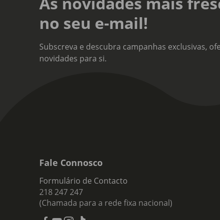
As novidades mais fres
no seu e-mail!
Subscreva e descubra campanhas exclusivas, ofe
novidades para si.
Fale Connosco
Formulário de Contacto
218 247 247
(Chamada para a rede fixa nacional)