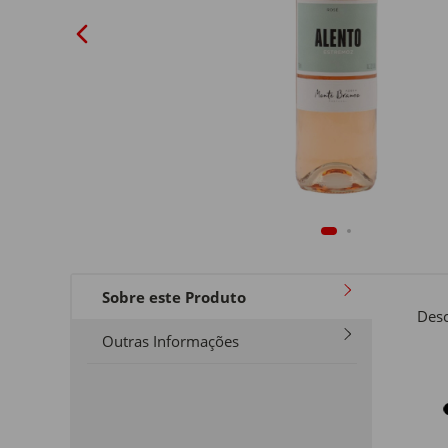
Sobre este Produto
Desc
Outras Informações