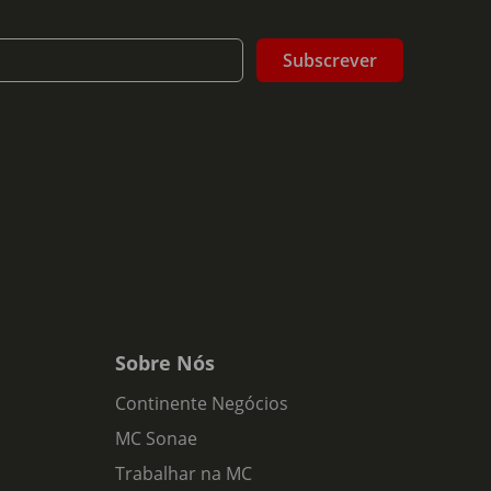
Subscrever
Sobre Nós
Continente Negócios
MC Sonae
Trabalhar na MC