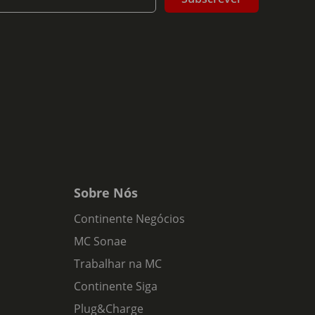
Sobre Nós
Continente Negócios
MC Sonae
Trabalhar na MC
Continente Siga
Plug&Charge