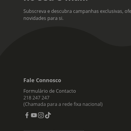
Subscreva e descubra campanhas exclusivas, ofe
novidades para si.
Fale Connosco
Formulário de Contacto
218 247 247
(Chamada para a rede fixa nacional)