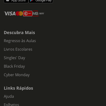
Descubra Mais
Regresso às Aulas
Livros Escolares
Singles' Day
Black Friday
Cyber Monday
Links Rápidos
Ajuda
Folhetos