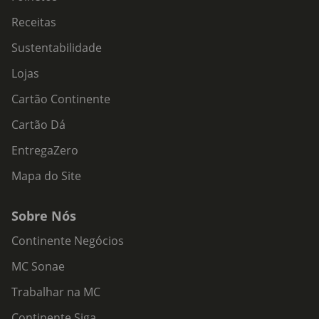
Receitas
Sustentabilidade
Lojas
Cartão Continente
Cartão Dá
EntregaZero
Mapa do Site
Sobre Nós
Continente Negócios
MC Sonae
Trabalhar na MC
Continente Siga