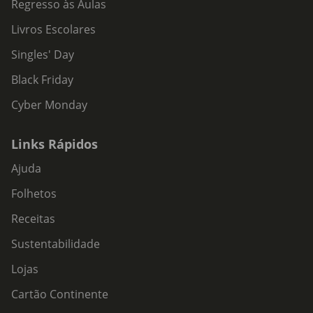
Regresso às Aulas
Livros Escolares
Singles' Day
Black Friday
Cyber Monday
Links Rápidos
Ajuda
Folhetos
Receitas
Sustentabilidade
Lojas
Cartão Continente