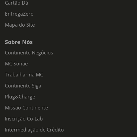
Cartão Dá
EntregaZero
Mapa do Site
Sobre Nós
Continente Negócios
MC Sonae
Trabalhar na MC
Continente Siga
Plug&Charge
Missão Continente
Inscrição Co-Lab
Intermediação de Crédito