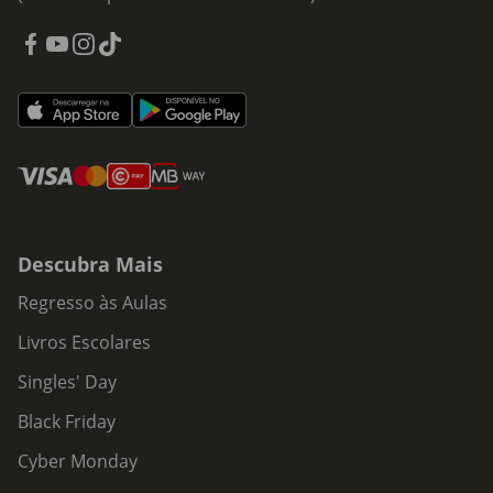
Descubra Mais
Regresso às Aulas
Livros Escolares
Singles' Day
Black Friday
Cyber Monday