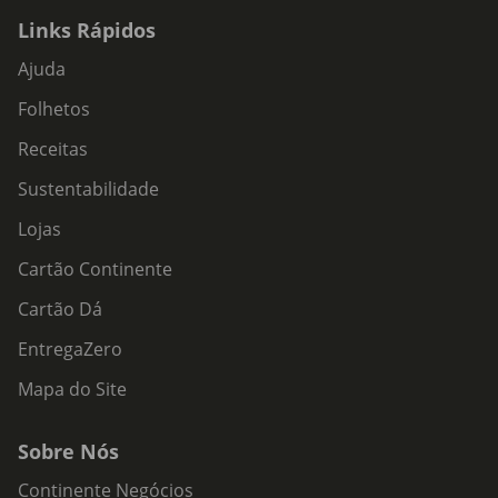
Links Rápidos
Ajuda
Folhetos
Receitas
Sustentabilidade
Lojas
Cartão Continente
Cartão Dá
EntregaZero
Mapa do Site
Sobre Nós
Continente Negócios