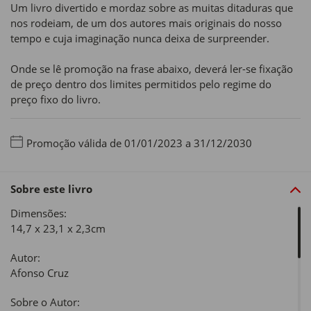
Um livro divertido e mordaz sobre as muitas ditaduras que
nos rodeiam, de um dos autores mais originais do nosso
tempo e cuja imaginação nunca deixa de surpreender.
Onde se lê promoção na frase abaixo, deverá ler-se fixação
de preço dentro dos limites permitidos pelo regime do
preço fixo do livro.
Promoção válida de 01/01/2023 a 31/12/2030
Sobre este livro
Dimensões:
14,7 x 23,1 x 2,3cm
Autor:
Afonso Cruz
Sobre o Autor: