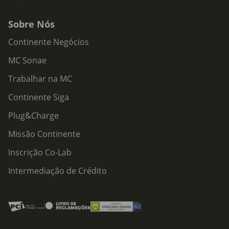
Sobre Nós
Continente Negócios
MC Sonae
Trabalhar na MC
Continente Siga
Plug&Charge
Missão Continente
Inscrição Co-Lab
Intermediação de Crédito