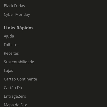
Black Friday
Cyber Monday
Links Rápidos
Ajuda
Folhetos
Receitas
Sustentabilidade
Lojas
Cartão Continente
Cartão Dá
EntregaZero
Mapa do Site