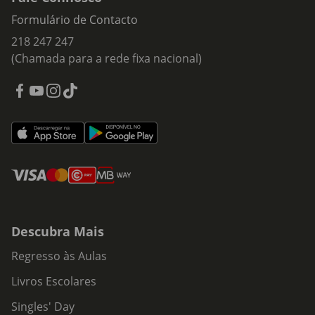
Formulário de Contacto
218 247 247
(Chamada para a rede fixa nacional)
Descubra Mais
Regresso às Aulas
Livros Escolares
Singles' Day