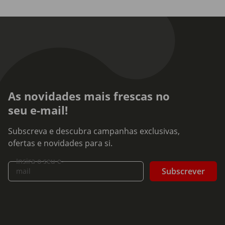
As novidades mais frescas no
seu e-mail!
Subscreva e descubra campanhas exclusivas,
ofertas e novidades para si.
Insira o seu e-
Subscrever
mail