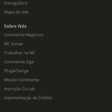
EntregaZero
Mapa do Site
Sobre Nós
Continente Negócios
MC Sonae
Trabalhar na MC
Continente Siga
Plug&Charge
Missão Continente
Inscrição Co-Lab
Intermediação de Crédito