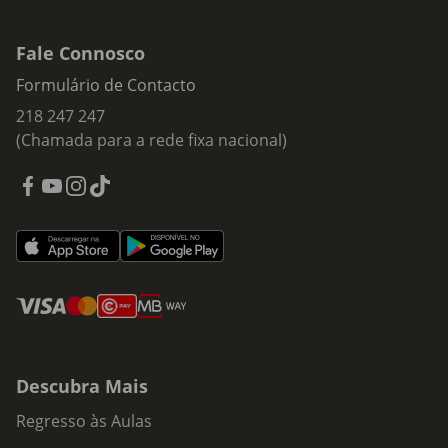
Fale Connosco
Formulário de Contacto
218 247 247
(Chamada para a rede fixa nacional)
Descubra Mais
Regresso às Aulas