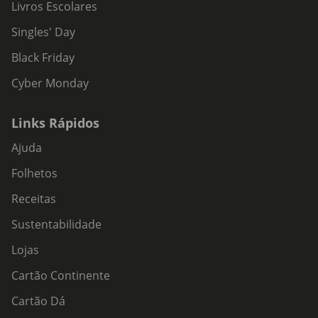
Livros Escolares
Singles' Day
Black Friday
Cyber Monday
Links Rápidos
Ajuda
Folhetos
Receitas
Sustentabilidade
Lojas
Cartão Continente
Cartão Dá