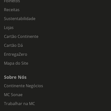
Folhetos
Receitas
Sustentabilidade
Lojas
Cartão Continente
Cartão Dá
EntregaZero
Mapa do Site
Sobre Nós
Continente Negócios
MC Sonae
Trabalhar na MC