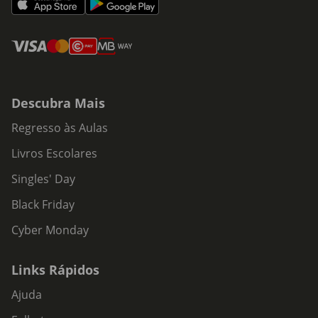
Descubra Mais
Regresso às Aulas
Livros Escolares
Singles' Day
Black Friday
Cyber Monday
Links Rápidos
Ajuda