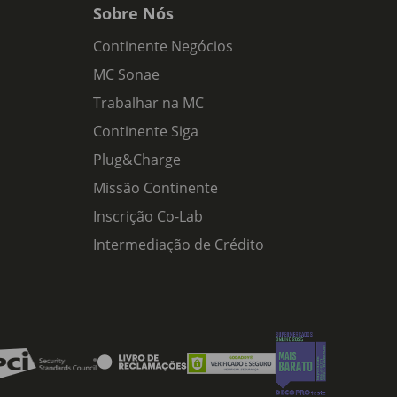
Sobre Nós
Continente Negócios
MC Sonae
Trabalhar na MC
Continente Siga
Plug&Charge
Missão Continente
Inscrição Co-Lab
Intermediação de Crédito