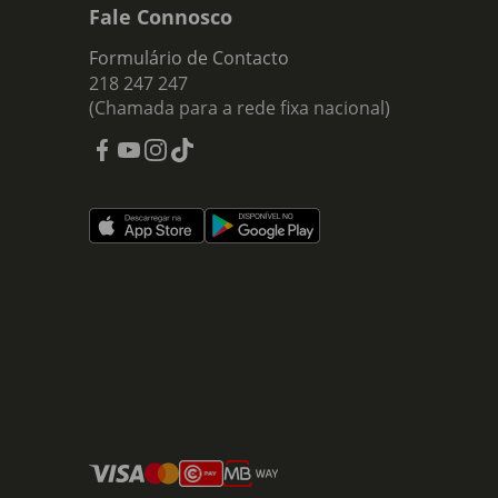
Fale Connosco
Formulário de Contacto
218 247 247
(Chamada para a rede fixa nacional)