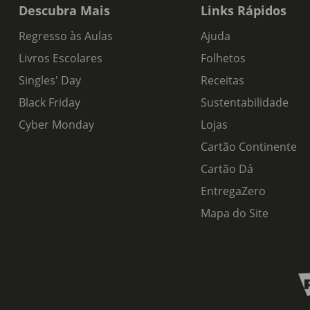
Descubra Mais
Links Rápidos
Regresso às Aulas
Ajuda
Livros Escolares
Folhetos
Singles' Day
Receitas
Black Friday
Sustentabilidade
Cyber Monday
Lojas
Cartão Continente
Cartão Dá
EntregaZero
Mapa do Site