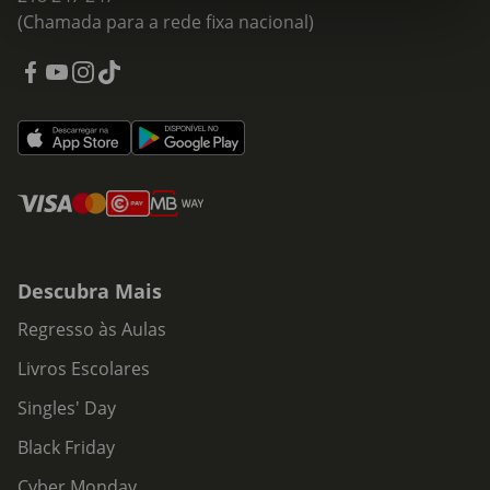
(Chamada para a rede fixa nacional)
Descubra Mais
Regresso às Aulas
Livros Escolares
Singles' Day
Black Friday
Cyber Monday