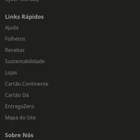
Links Rápidos
Ajuda
Folhetos
Receitas
Sustentabilidade
Lojas
Cartão Continente
Cartão Dá
EntregaZero
Mapa do Site
Sobre Nós