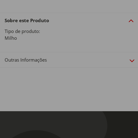
Sobre este Produto
Tipo de produto:
Milho
Outras Informações