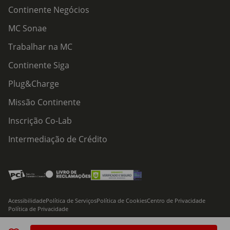
Continente Negócios
MC Sonae
Trabalhar na MC
Continente Siga
Plug&Charge
Missão Continente
Inscrição Co-Lab
Intermediação de Crédito
Acessibilidade
Política de Serviços
Política de Cookies
Centro de Privacidade
Política de Privacidade