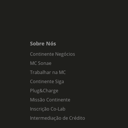
Sobre Nós
Continente Negócios
MC Sonae
Trabalhar na MC
Continente Siga
Plug&Charge
Missão Continente
Inscrição Co-Lab
Intermediação de Crédito