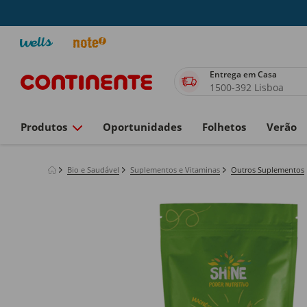
Entrega em Casa
1500-392 Lisboa
Produtos
Oportunidades
Folhetos
Verão
Bio e Saudável
Suplementos e Vitaminas
Outros Suplementos