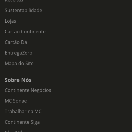
Sustentabilidade
Lojas
Cartão Continente
Cartão Dá
EntregaZero
Mapa do Site
Sobre Nós
Continente Negócios
MC Sonae
Trabalhar na MC
Continente Siga