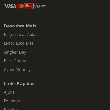
Descubra Mais
Regresso às Aulas
Livros Escolares
Singles' Day
Black Friday
Cyber Monday
Links Rápidos
Ajuda
Folhetos
Receitas