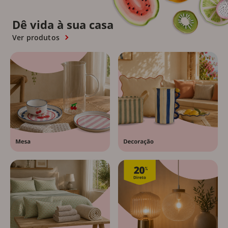
Dê vida à sua casa
Ver produtos