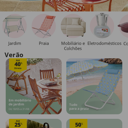
Jardim
Praia
Mobiliário e
Eletrodomésticos
Co
Colchões
Verão