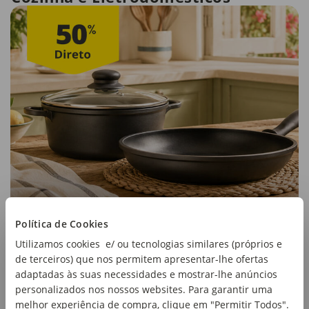
Política de Cookies
Utilizamos cookies e/ ou tecnologias similares (próprios e
de terceiros) que nos permitem apresentar-lhe ofertas
adaptadas às suas necessidades e mostrar-lhe anúncios
personalizados nos nossos websites. Para garantir uma
melhor experiência de compra, clique em "Permitir Todos".