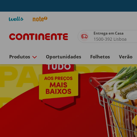
Entrega em Casa
1500-392 Lisboa
Produtos
Oportunidades
Folhetos
Verão