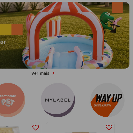
Ver mais