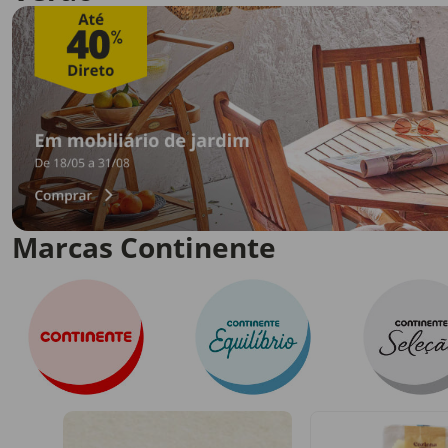
Marcas Continente