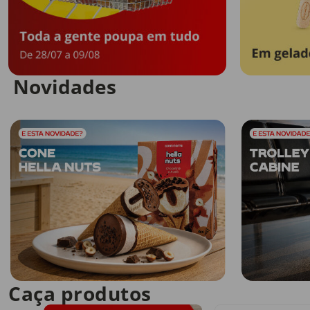
Novidades
Caça produtos