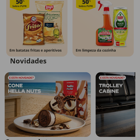
Novidades