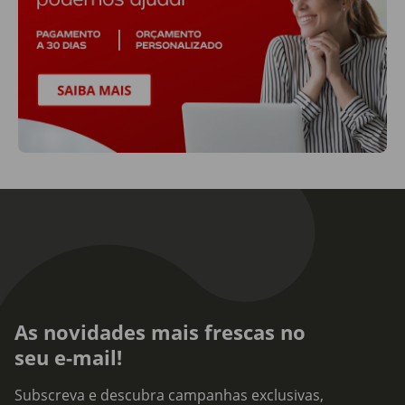
As novidades mais frescas no
seu e-mail!
Subscreva e descubra campanhas exclusivas,