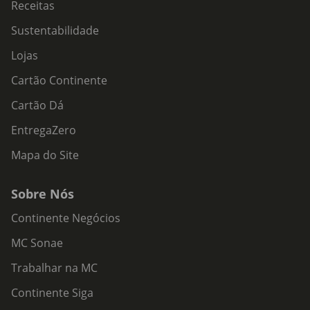
Receitas
Sustentabilidade
Lojas
Cartão Continente
Cartão Dá
EntregaZero
Mapa do Site
Sobre Nós
Continente Negócios
MC Sonae
Trabalhar na MC
Continente Siga