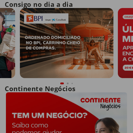
Consigo no dia a dia
Continente Negócios