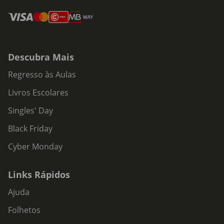
Descubra Mais
Regresso às Aulas
Livros Escolares
Singles' Day
Black Friday
Cyber Monday
Links Rápidos
Ajuda
Folhetos