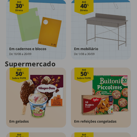
Supermercado